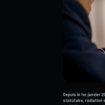
Depuis le 1er janvier 
statutaire, radiation