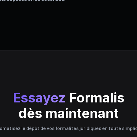
Essayez
Formalis
dès maintenant
omatisez le dépôt de vos formalités juridiques en toute simplic