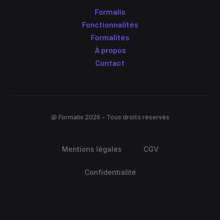
Formalis
Fonctionnalités
Formalités
À propos
Contact
@ Formalis 2026 – Tous droits réservés
Mentions légales
CGV
Confidentialité