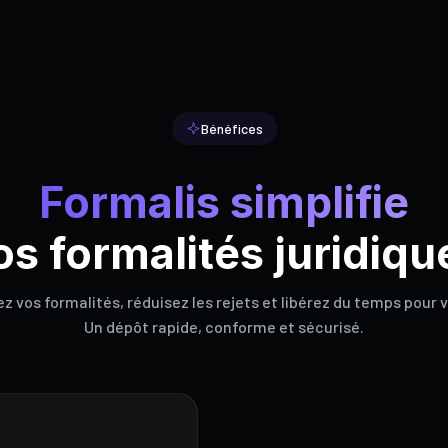
Bénéfices
Formalis simplifie
os formalités juridiqu
 vos formalités, réduisez les rejets et libérez du temps pour 
Un dépôt rapide, conforme et sécurisé.