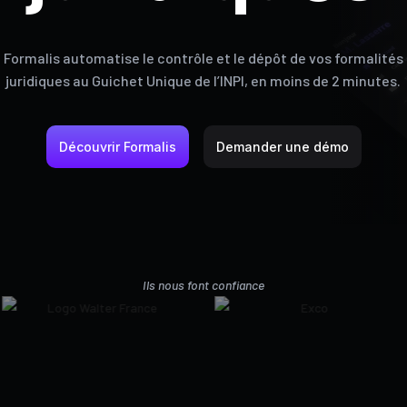
Formalis automatise le contrôle et le dépôt de vos formalités
juridiques au Guichet Unique de l’INPI, en moins de 2 minutes.
Découvrir Formalis
Demander une démo
Ils nous font confiance